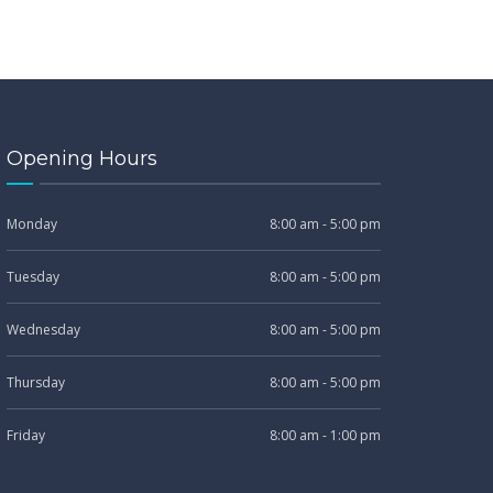
Opening Hours
Monday
8:00 am - 5:00 pm
Tuesday
8:00 am - 5:00 pm
Wednesday
8:00 am - 5:00 pm
Thursday
8:00 am - 5:00 pm
Friday
8:00 am - 1:00 pm