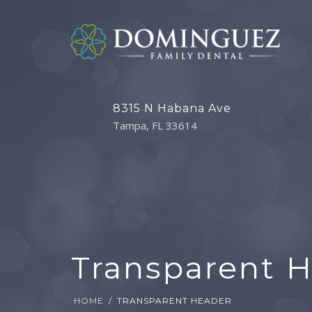
8315 N Habana Ave
Tampa, FL 33614
Transparent 
HOME
TRANSPARENT HEADER