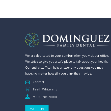
We are dedicated to your comfort when you visit our office.
We strive to give you a safe place to talk about your health.
Our entire staff can help answer any questions you may
have, no matter how silly you think they may be.
Contact
Teeth Whitening
Meet The Doctor
CALL US